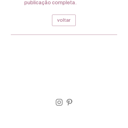
publicação completa.
voltar