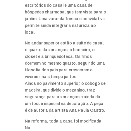
escritórios do casal e uma casa de
hóspedes charmosa, que tem vista para o
jardim. Uma varanda fresca e convidativa
permite ainda integrar a natureza ao
local.
No andar superior estão a suíte de casal,
o quarto das crianças, o banheiro, o
closet e a brinquedoteca. Os filhos
dormem no mesmo quarto, seguindo uma
filosofia dos pais para crescerem e
viverem mais tempo juntos.
Ainda no pavimento superior, o cobogó de
madeira, que divide o mezanino, traz
segurança para as crianças e ainda dá
um toque especial na decoração. A peça
é de autoria da artista Ana Paula Castro.
Na reforma, toda a casa foi modificada.
Na