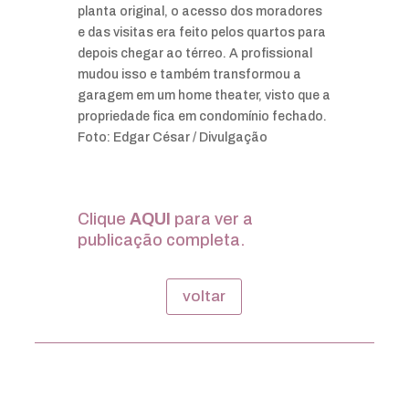
planta original, o acesso dos moradores
e das visitas era feito pelos quartos para
depois chegar ao térreo. A profissional
mudou isso e também transformou a
garagem em um home theater, visto que a
propriedade fica em condomínio fechado.
Foto: Edgar César / Divulgação
Clique
AQUI
para ver a
publicação completa.
voltar