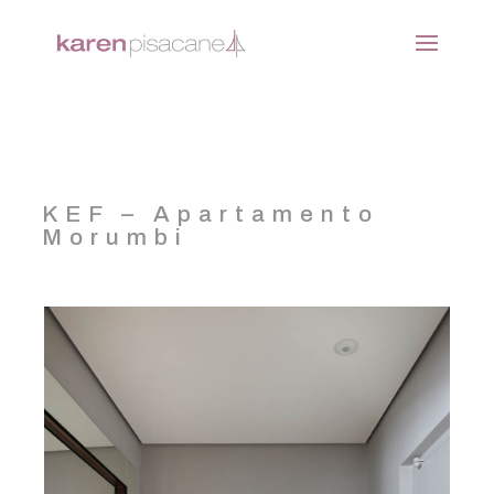
KEF – Apartamento
Morumbi