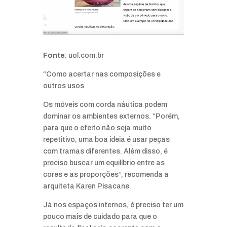
Fonte
: uol.com.br
“Como acertar nas composições e
outros usos
Os móveis com corda náutica podem
dominar os ambientes externos. “Porém,
para que o efeito não seja muito
repetitivo, uma boa ideia é usar peças
com tramas diferentes. Além disso, é
preciso buscar um equilíbrio entre as
cores e as proporções”, recomenda a
arquiteta Karen Pisacane.
Já nos espaços internos, é preciso ter um
pouco mais de cuidado para que o