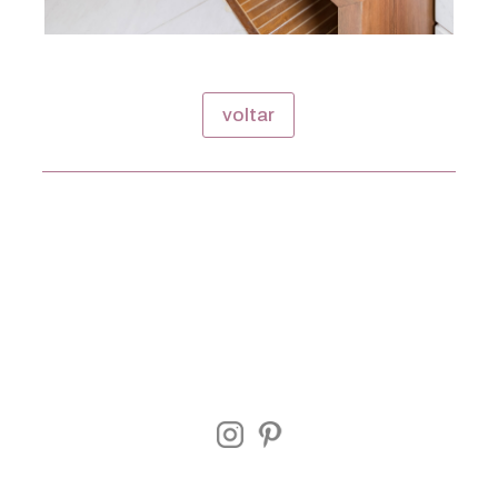
voltar