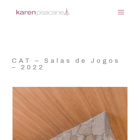
CAT – Salas de Jogos
– 2022