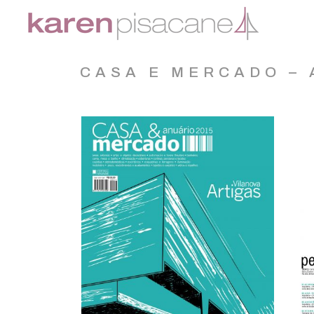
CASA E MERCADO – 